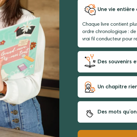
Une vie entière
Chaque livre contient pl
ordre chronologique : de
vrai fil conducteur pour 
Des souvenirs e
Un chapitre rie
Des mots qu’on